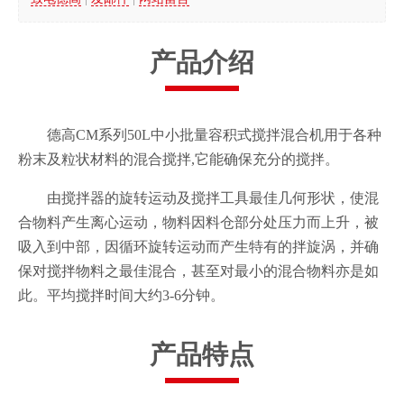
产品介绍
德高CM系列50L中小批量容积式搅拌混合机用于各种
粉末及粒状材料的混合搅拌,它能确保充分的搅拌。
由搅拌器的旋转运动及搅拌工具最佳几何形状，使混
合物料产生离心运动，物料因料仓部分处压力而上升，被
吸入到中部，因循环旋转运动而产生特有的拌旋涡，并确
保对搅拌物料之最佳混合，甚至对最小的混合物料亦是如
此。平均搅拌时间大约3-6分钟。
产品特点