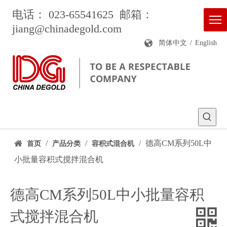
电话： 023-65541625 邮箱：
jiang
@chinadegold.com
简体中文
/
English
/
/
/
德高CM系列50L中
首页
产品分类
容积式混合机
小批量容积式搅拌混合机
德高CM系列50L中小批量容积
式搅拌混合机