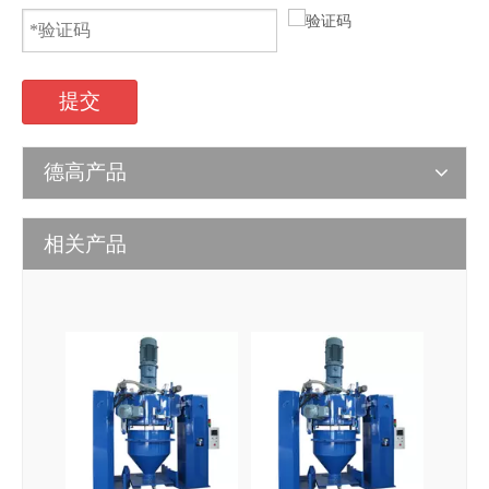
提交
德高产品
相关产品