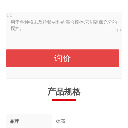
用于各种粉末及粒状材料的混合搅拌,它能确保充分的
搅拌。
询价
产品规格
品牌
德高