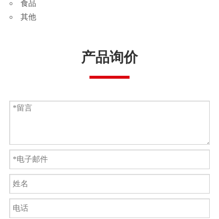
食品
其他
产品询价