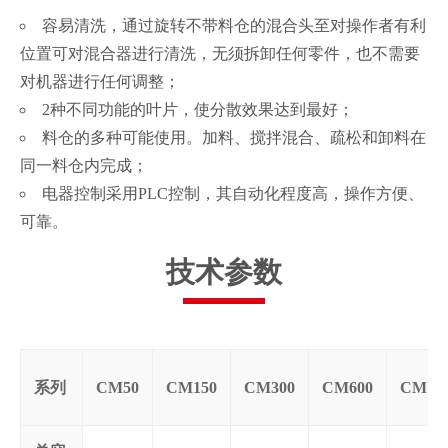
容易清洗，通过旋转不带料仓的混合头至对操作者有利
位置可对混合器进行清洗，无须拆卸任何零件，也不需要
对机器进行任何调整；
2种不同功能的叶片，使分散效果达到最好；
料仓的多种可能使用。加料、搅拌混合、疏松和卸料在
同一料仓内完成；
电器控制采用PLC控制，其自动化程度高，操作方便、
可靠。
技术参数
系列
CM50
CM150
CM300
CM600
CM10