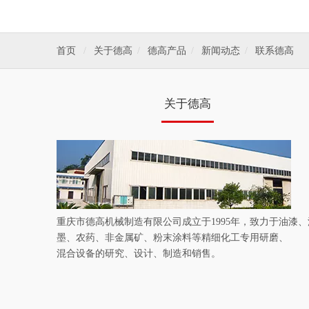
首页
/
关于德高
/
德高产品
/
新闻动态
/
联系德高
关于德高
重庆市德高机械制造有限公司成立于1995年，致力于油漆、
墨、农药、非金属矿、粉末涂料等精细化工专用研磨、
混合设备的研究、设计、制造和销售。