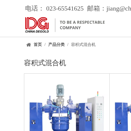
电话： 023-65541625 邮箱：jiang
@ch
首页
/
产品分类
/
容积式混合机
容积式混合机