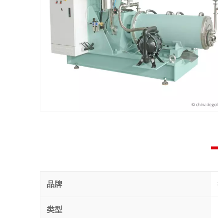
品牌
类型