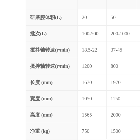
研磨腔体积(L)
20
50
批次(L)
100-500
200-1000
搅拌轴转速(r/min)
18.5-22
37-45
搅拌轴转速(r/min)
1200
800
长度 (mm)
1670
1970
宽度 (mm)
1050
1150
高度 (mm)
1565
2000
净重 (kg)
750
1500