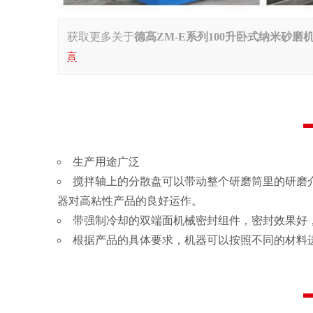
获取更多关于
德高ZM-E系列100升卧式纳米砂磨
言
生产用途广泛
搅拌轴上的分散盘可以带动整个研磨筒里的研磨介
器对高粘性产品的良好运作。
带强制冷却的双端面机械密封组件，密封效果好
根据产品的具体要求，机器可以按照不同的材料进