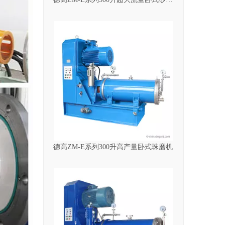
德高ZM-E系列300升高产量卧式珠磨机