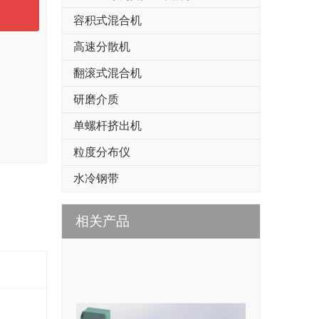
容积式混合机
高速分散机
翻滚式混合机
研磨介质
单螺杆挤出机
粒度分布仪
水冷钢带
相关产品