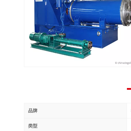
品牌
类型