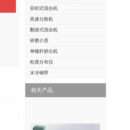
容积式混合机
高速分散机
翻滚式混合机
研磨介质
单螺杆挤出机
粒度分布仪
水冷钢带
相关产品