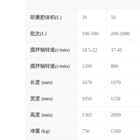
研磨腔体积(L)
20
50
批次(L)
100-500
200-1000
搅拌轴转速(r/min)
18.5-22
37-45
搅拌轴转速(r/min)
1200
800
长度 (mm)
1670
1970
宽度 (mm)
1050
1150
高度 (mm)
1565
2000
净重 (kg)
750
1500