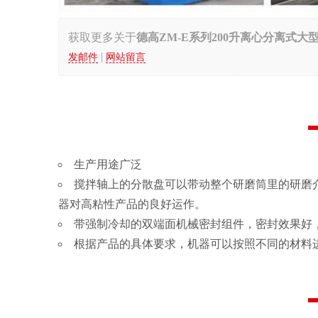
获取更多关于
德高ZM-E系列200升离心分离式大
|
发邮件
网站留言
生产用途广泛
搅拌轴上的分散盘可以带动整个研磨筒里的研磨介
器对高粘性产品的良好运作。
带强制冷却的双端面机械密封组件，密封效果好
根据产品的具体要求，机器可以按照不同的材料进