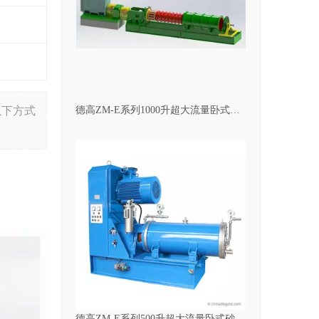
德高ZM-E系列1000升超大流量卧式砂磨机
以下方式
德高ZM-E系列500升超大流量卧式砂磨机